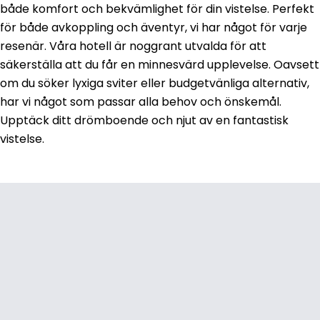
både komfort och bekvämlighet för din vistelse. Perfekt
för både avkoppling och äventyr, vi har något för varje
resenär. Våra hotell är noggrant utvalda för att
säkerställa att du får en minnesvärd upplevelse. Oavsett
om du söker lyxiga sviter eller budgetvänliga alternativ,
har vi något som passar alla behov och önskemål.
Upptäck ditt drömboende och njut av en fantastisk
vistelse.