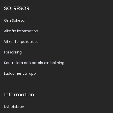
SOLRESOR
Om Solresor
Allmän information
Villkor för paketresor
Försäkring
Kontrollera och betala din bokning
Ladda ner vår app
Information
Nyhetsbrev