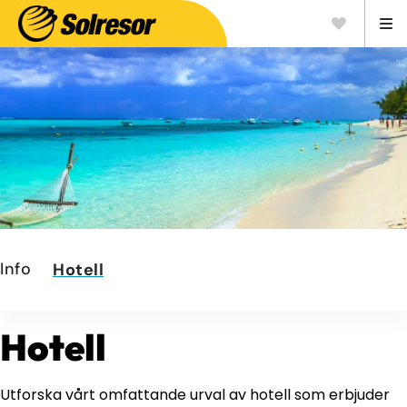
Info
Hotell
Hotell
Utforska vårt omfattande urval av hotell som erbjuder