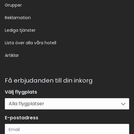
Grupper
Reklamation
Lediga tjänster
Lista över alla våra hotell
Artiklar
Få erbjudanden till din inkorg
Välj flygplats
E-postadress