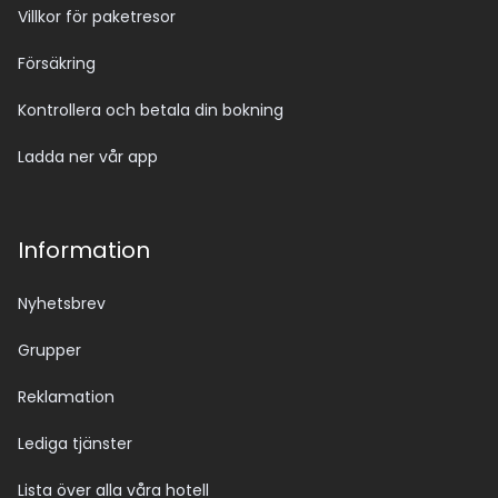
Villkor för paketresor
Försäkring
Kontrollera och betala din bokning
Ladda ner vår app
Information
Nyhetsbrev
Grupper
Reklamation
Lediga tjänster
Lista över alla våra hotell