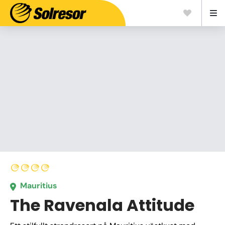
Mauritius
The Ravenala Attitude