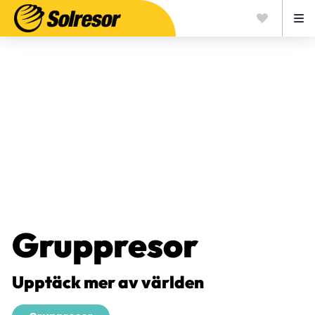
Gruppresor
Upptäck mer av världen