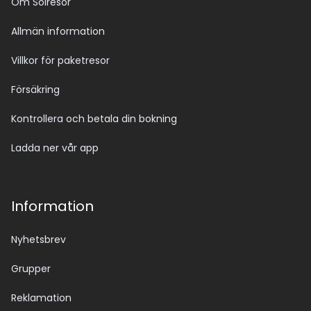
Om Solresor
Allmän information
Villkor för paketresor
Försäkring
Kontrollera och betala din bokning
Ladda ner vår app
Information
Nyhetsbrev
Grupper
Reklamation