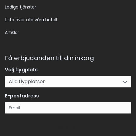
Lediga tjänster
Lista över alla våra hotell
Artiklar
Få erbjudanden till din inkorg
Välj flygplats
E-postadress
Registrera