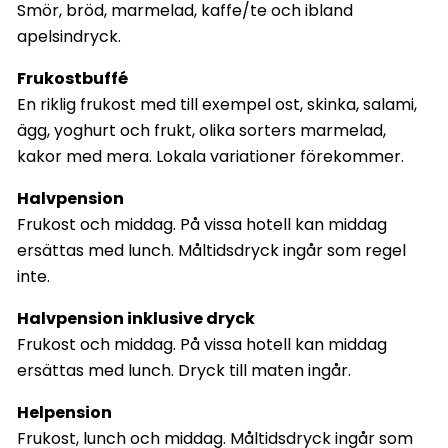
Smör, bröd, marmelad, kaffe/te och ibland
apelsindryck.
Frukostbuffé
En riklig frukost med till exempel ost, skinka, salami,
ägg, yoghurt och frukt, olika sorters marmelad,
kakor med mera. Lokala variationer förekommer.
Halvpension
Frukost och middag. På vissa hotell kan middag
ersättas med lunch. Måltidsdryck ingår som regel
inte.
Halvpension inklusive dryck
Frukost och middag. På vissa hotell kan middag
ersättas med lunch. Dryck till maten ingår.
Helpension
Frukost, lunch och middag. Måltidsdryck ingår som