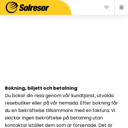
Information
Bokning, biljett och betalning
Du bokar din resa genom vår kundtjänst, utvalda
resebutiker eller på vår hemsida. Efter bokning får
du en bekräftelse tillsammans med en faktura. Vi
skickar ingen bekräftelse på betalning utan
kontaktar istället dem som är försenade. Det är