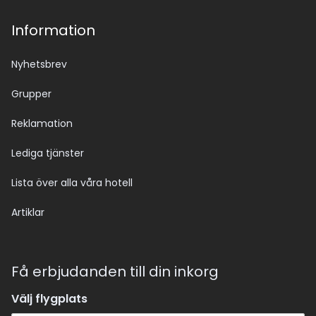
Information
Nyhetsbrev
Grupper
Reklamation
Lediga tjänster
Lista över alla våra hotell
Artiklar
Få erbjudanden till din inkorg
Välj flygplats