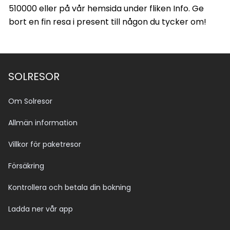
510000 eller på vår hemsida under fliken Info. Ge
bort en fin resa i present till någon du tycker om!
SOLRESOR
Om Solresor
Allmän information
Villkor för paketresor
Försäkring
Kontrollera och betala din bokning
Ladda ner vår app