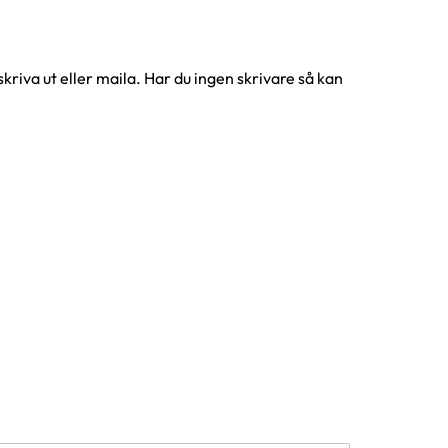
kriva ut eller maila. Har du ingen skrivare så kan