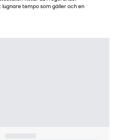
tt lugnare tempo som gäller och en