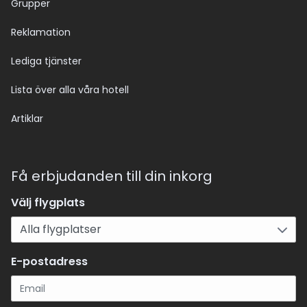
Grupper
Reklamation
Lediga tjänster
Lista över alla våra hotell
Artiklar
Få erbjudanden till din inkorg
Välj flygplats
E-postadress