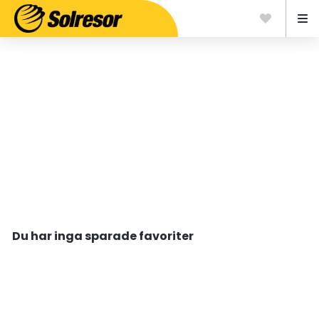
Du har inga sparade favoriter