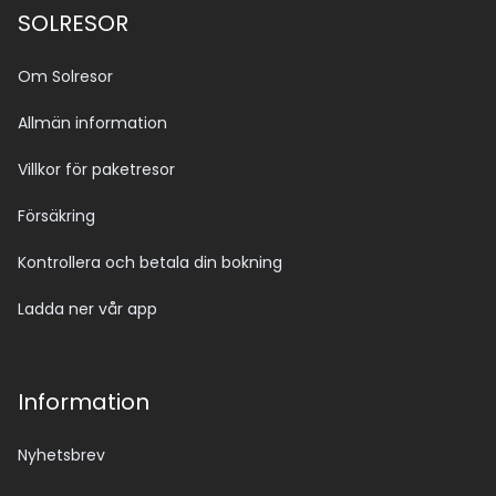
SOLRESOR
Om Solresor
Allmän information
Villkor för paketresor
Försäkring
Kontrollera och betala din bokning
Ladda ner vår app
Information
Nyhetsbrev