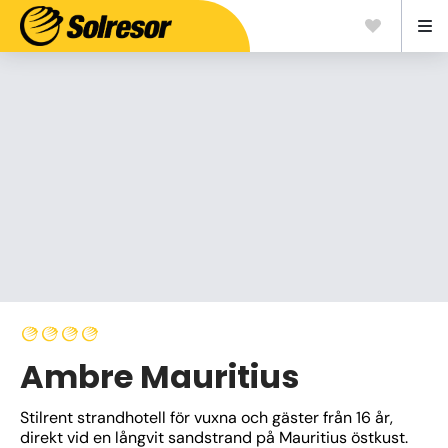
Ambre Mauritius
Stilrent strandhotell för vuxna och gäster från 16 år, 
direkt vid en långvit sandstrand på Mauritius östkust. 