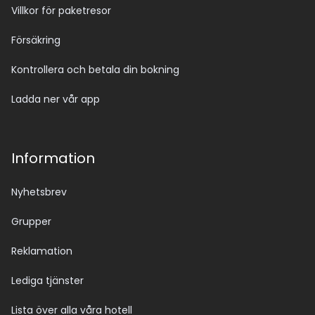
Villkor för paketresor
Försäkring
Kontrollera och betala din bokning
Ladda ner vår app
Information
Nyhetsbrev
Grupper
Reklamation
Lediga tjänster
Lista över alla våra hotell