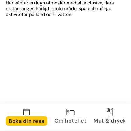
Här väntar en lugn atmosfär med all inclusive, flera 
restauranger, härligt poolområde, spa och många 
aktiviteter på land och i vatten.
Om hotellet
Mat & dryck
Boka din resa