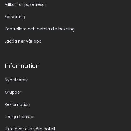
Villkor för paketresor
Försäkring
Kontrollera och betala din bokning
Ladda ner vår app
Information
Nyhetsbrev
Grupper
Reklamation
Lediga tjänster
Lista över alla våra hotell