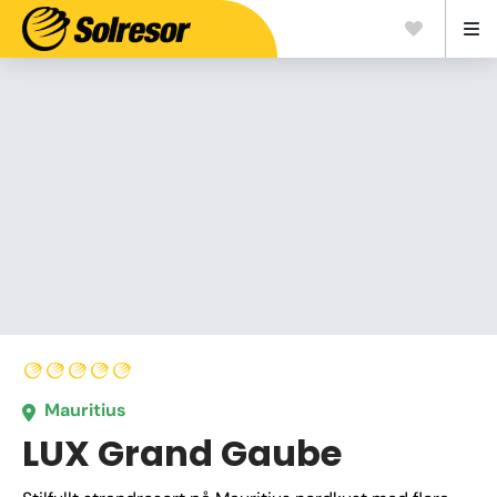
Mauritius
LUX Grand Gaube