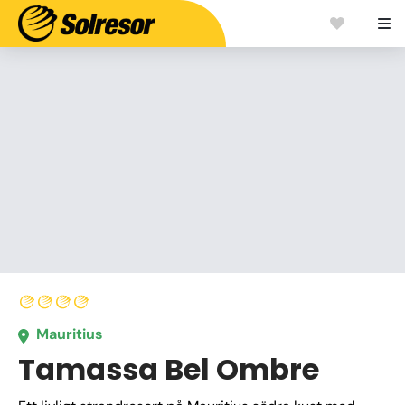
Mauritius
Tamassa Bel Ombre