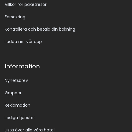
Villkor för paketresor
Försäkring
Kontrollera och betala din bokning
Ladda ner vår app
Information
Nyhetsbrev
Grupper
Reklamation
Lediga tjänster
Lista över alla våra hotell