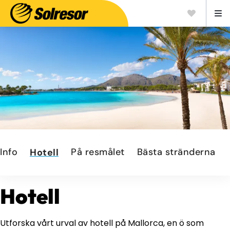
Info
På resmålet
Bästa stränderna
Hotell
Hotell
Utforska vårt urval av hotell på Mallorca, en ö som