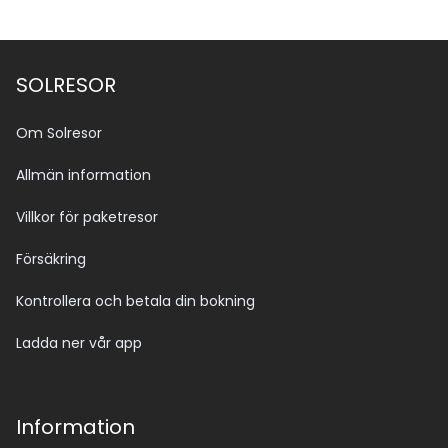
SOLRESOR
Om Solresor
Allmän information
Villkor för paketresor
Försäkring
Kontrollera och betala din bokning
Ladda ner vår app
Information