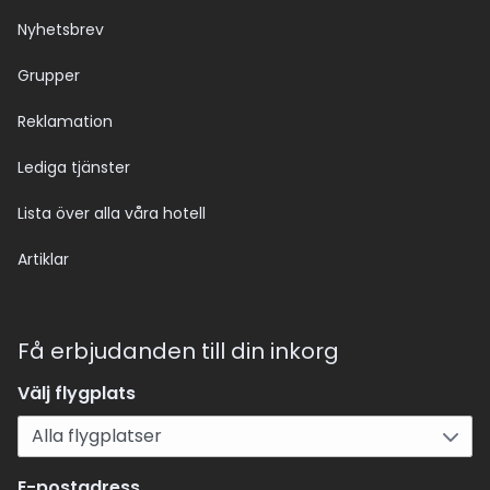
Nyhetsbrev
Grupper
Reklamation
Lediga tjänster
Lista över alla våra hotell
Artiklar
Få erbjudanden till din inkorg
Välj flygplats
E-postadress