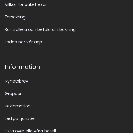
Villkor för paketresor
Försäkring
Kontrollera och betala din bokning
Ladda ner vår app
Information
Nyhetsbrev
Grupper
Reklamation
Lediga tjänster
Lista över alla våra hotell