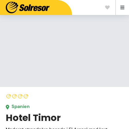
Spanien
Hotel Timor