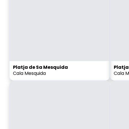
Platja de Sa Mesquida
Platja
Cala Mesquida
Cala Mi