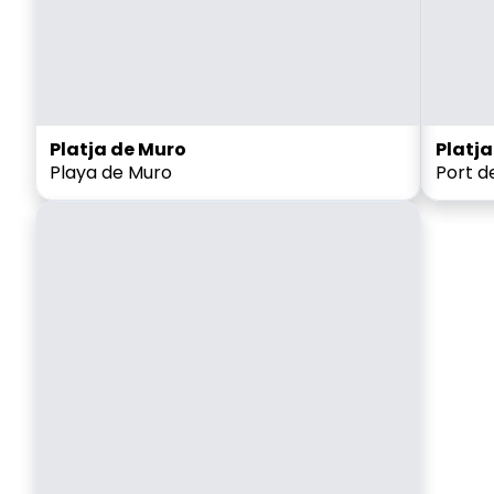
Platja de Muro
Platja
Playa de Muro
Port de