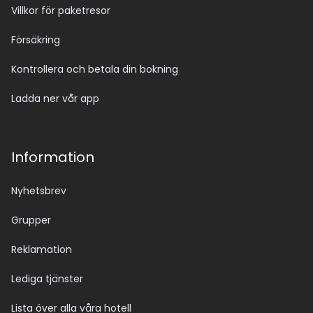
Villkor för paketresor
Försäkring
Kontrollera och betala din bokning
Ladda ner vår app
Information
Nyhetsbrev
Grupper
Reklamation
Lediga tjänster
Lista över alla våra hotell