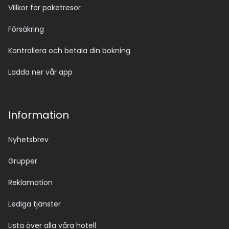
Villkor för paketresor
Försäkring
Kontrollera och betala din bokning
Ladda ner vår app
Information
Nyhetsbrev
Grupper
Reklamation
Lediga tjänster
Lista över alla våra hotell