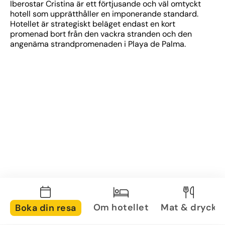
Iberostar Cristina är ett förtjusande och väl omtyckt 
hotell som upprätthåller en imponerande standard. 
Hotellet är strategiskt beläget endast en kort 
promenad bort från den vackra stranden och den 
angenäma strandpromenaden i Playa de Palma.
Om hotellet
Mat & dryck
Boka din resa