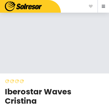
Iberostar Waves
Cristina