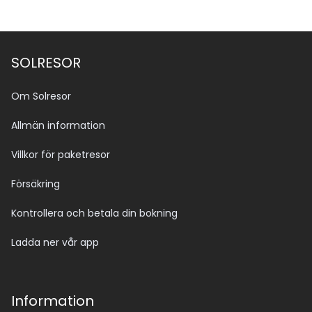
SOLRESOR
Om Solresor
Allmän information
Villkor för paketresor
Försäkring
Kontrollera och betala din bokning
Ladda ner vår app
Information