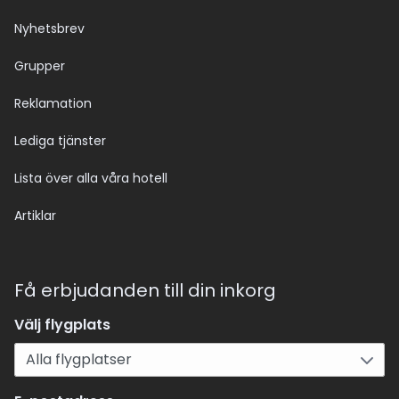
Nyhetsbrev
Grupper
Reklamation
Lediga tjänster
Lista över alla våra hotell
Artiklar
Få erbjudanden till din inkorg
Välj flygplats