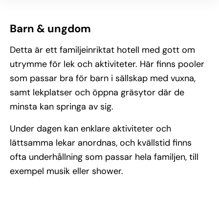
Barn & ungdom
Detta är ett familjeinriktat hotell med gott om
utrymme för lek och aktiviteter. Här finns pooler
som passar bra för barn i sällskap med vuxna,
samt lekplatser och öppna gräsytor där de
minsta kan springa av sig.
Under dagen kan enklare aktiviteter och
lättsamma lekar anordnas, och kvällstid finns
ofta underhållning som passar hela familjen, till
exempel musik eller shower.