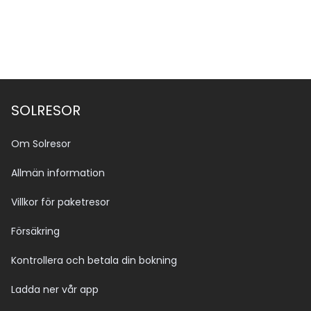
SOLRESOR
Om Solresor
Allmän information
Villkor för paketresor
Försäkring
Kontrollera och betala din bokning
Ladda ner vår app