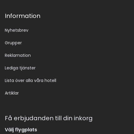
Information
Nyhetsbrev
Grupper
Reklamation
Lediga tjänster
Lista över alla våra hotell
Artiklar
Få erbjudanden till din inkorg
Välj flygplats