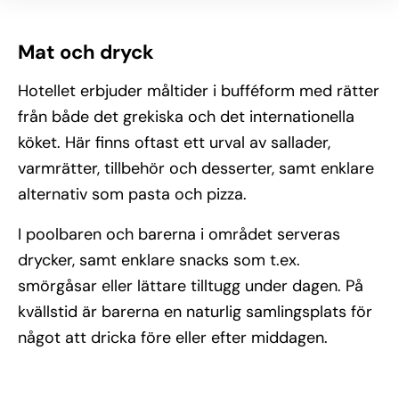
Mat och dryck
Hotellet erbjuder måltider i bufféform med rätter
från både det grekiska och det internationella
köket. Här finns oftast ett urval av sallader,
varmrätter, tillbehör och desserter, samt enklare
alternativ som pasta och pizza.
I poolbaren och barerna i området serveras
drycker, samt enklare snacks som t.ex.
smörgåsar eller lättare tilltugg under dagen. På
kvällstid är barerna en naturlig samlingsplats för
något att dricka före eller efter middagen.