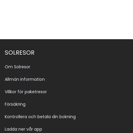
SOLRESOR
Om Solresor
Allmän information
Villkor för paketresor
Försäkring
Kontrollera och betala din bokning
Ladda ner vår app