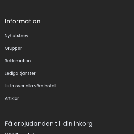
Information
Nyhetsbrev
Grupper
Reklamation
Lediga tjänster
Lista över alla våra hotell
Artiklar
Få erbjudanden till din inkorg