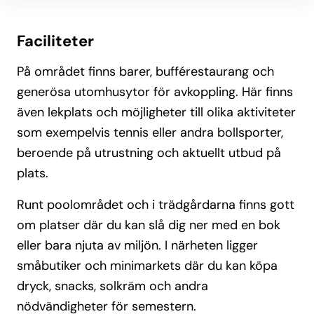
Faciliteter
På området finns barer, bufférestaurang och
generösa utomhusytor för avkoppling. Här finns
även lekplats och möjligheter till olika aktiviteter
som exempelvis tennis eller andra bollsporter,
beroende på utrustning och aktuellt utbud på
plats.
Runt poolområdet och i trädgårdarna finns gott
om platser där du kan slå dig ner med en bok
eller bara njuta av miljön. I närheten ligger
småbutiker och minimarkets där du kan köpa
dryck, snacks, solkräm och andra
nödvändigheter för semestern.