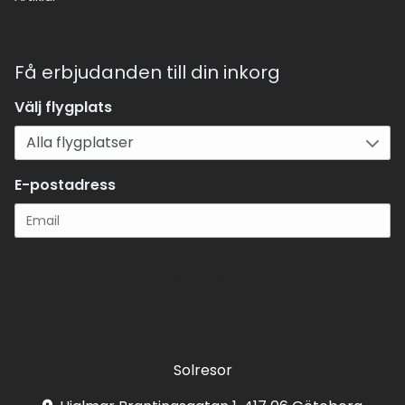
Få erbjudanden till din inkorg
Välj flygplats
E-postadress
Registrera
Solresor