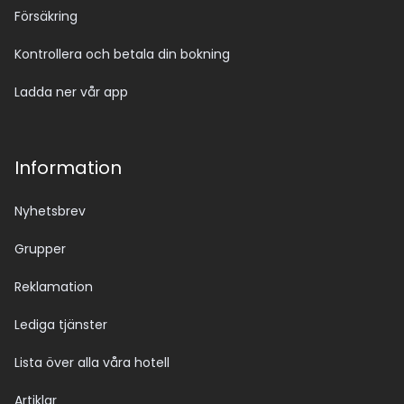
Försäkring
Kontrollera och betala din bokning
Ladda ner vår app
Information
Nyhetsbrev
Grupper
Reklamation
Lediga tjänster
Lista över alla våra hotell
Artiklar