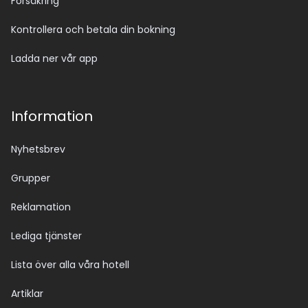
Försäkring
Kontrollera och betala din bokning
Ladda ner vår app
Information
Nyhetsbrev
Grupper
Reklamation
Lediga tjänster
Lista över alla våra hotell
Artiklar