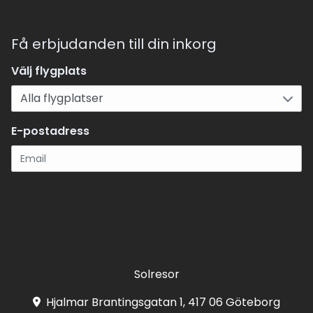
Få erbjudanden till din inkorg
Välj flygplats
E-postadress
Registrera
Solresor
Hjalmar Brantingsgatan 1, 417 06 Göteborg