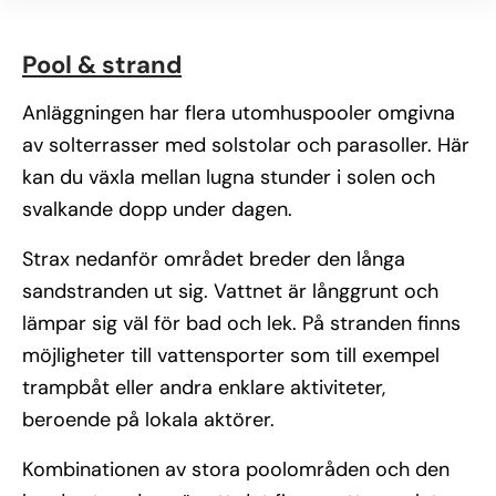
Pool & strand
Anläggningen har flera utomhuspooler omgivna
av solterrasser med solstolar och parasoller. Här
kan du växla mellan lugna stunder i solen och
svalkande dopp under dagen.
Strax nedanför området breder den långa
sandstranden ut sig. Vattnet är långgrunt och
lämpar sig väl för bad och lek. På stranden finns
möjligheter till vattensporter som till exempel
trampbåt eller andra enklare aktiviteter,
beroende på lokala aktörer.
Kombinationen av stora poolområden och den