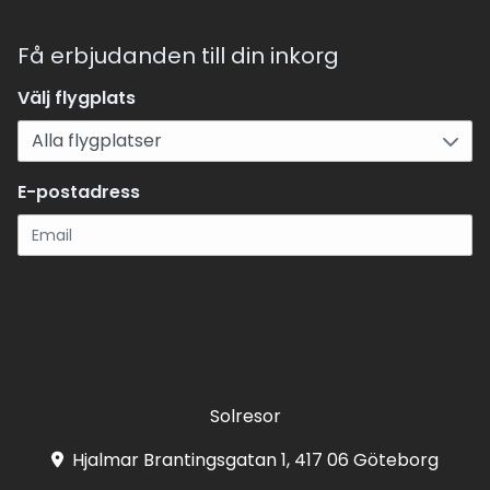
Få erbjudanden till din inkorg
Välj flygplats
E-postadress
Registrera
Solresor
Hjalmar Brantingsgatan 1, 417 06 Göteborg