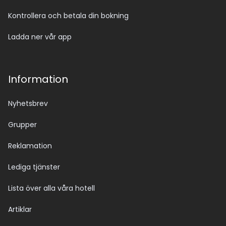
Kontrollera och betala din bokning
Ladda ner vår app
Information
Nyhetsbrev
Grupper
Reklamation
Lediga tjänster
Lista över alla våra hotell
Artiklar