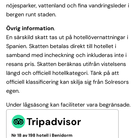
nöjesparker, vattenland och fina vandringsleder i
bergen runt staden.
Övrig information
.
En särskild skatt tas ut på hotellövernattningar i
Spanien. Skatten betalas direkt till hotellet i
samband med incheckning och inkluderas inte i
resans pris. Skatten beräknas utifrån vistelsens
längd och officiell hotellkategori. Tänk på att
officiell klassificering kan skilja sig från Solresors
egen.
Under lågsäsong kan faciliteter vara begränsade.
Tripadvisor
Nr 18 av 198 hotell i Benidorm