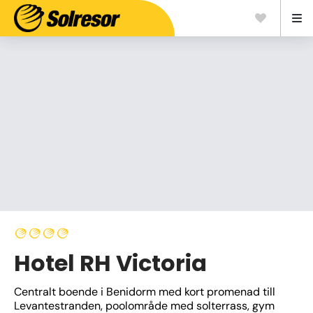
Hotel RH Victoria
Centralt boende i Benidorm med kort promenad till 
Levantestranden, poolområde med solterrass, gym 