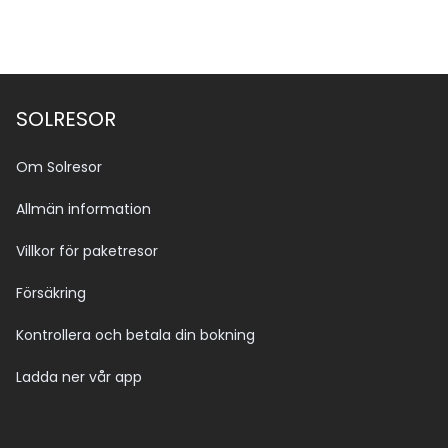
SOLRESOR
Om Solresor
Allmän information
Villkor för paketresor
Försäkring
Kontrollera och betala din bokning
Ladda ner vår app