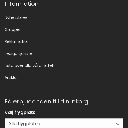
Information
Nyhetsbrev
Grupper
Reklamation
Lediga tjänster
Lista över alla våra hotell
Artiklar
Få erbjudanden till din inkorg
Välj flygplats