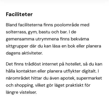
Faciliteter
Bland faciliteterna finns poolområde med
solterrass, gym, bastu och bar. I de
gemensamma utrymmena finns bekväma
sittgrupper där du kan läsa en bok eller planera
dagens aktiviteter.
Det finns trådlöst internet på hotellet, så du kan
hålla kontakten eller planera utflykter digitalt. I
närområdet hittar du även apotek, supermarket
och shopping, vilket gör läget praktiskt för
längre vistelser.