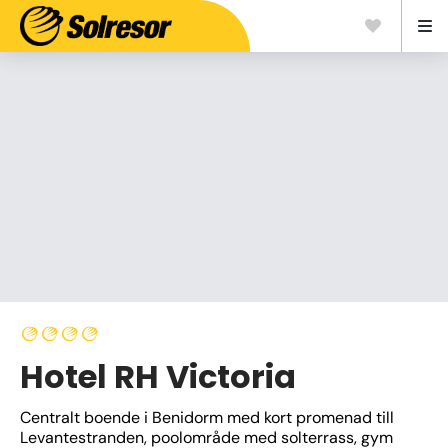
Hotel RH Victoria
Centralt boende i Benidorm med kort promenad till 
Levantestranden, poolområde med solterrass, gym 