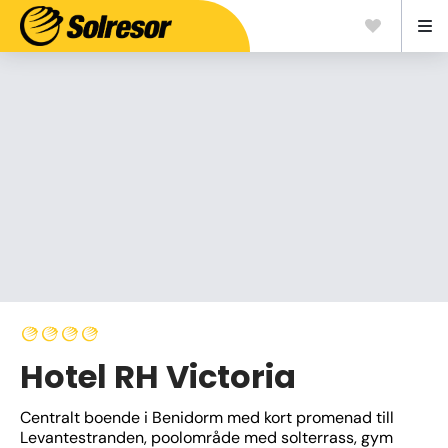
Hotel RH Victoria
Centralt boende i Benidorm med kort promenad till 
Levantestranden, poolområde med solterrass, gym 