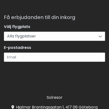
Få erbjudanden till din inkorg
Välj flygplats
E-postadress
Registrera
Solresor
Hjalmar Brantingsgatan 1, 417 06 Göteborg