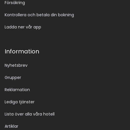
Försäkring
Kontrollera och betala din bokning
Ladda ner vår app
Information
Nyhetsbrev
Grupper
Reklamation
Lediga tjänster
Lista över alla våra hotell
Artiklar