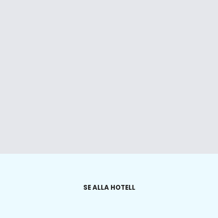
SE ALLA HOTELL