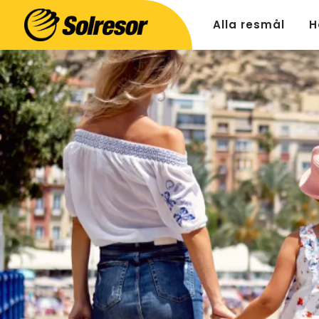
Alla resmål
H