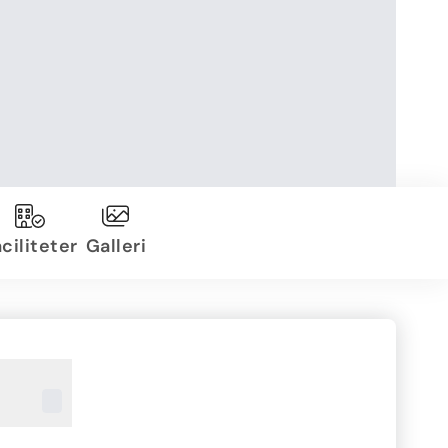
ciliteter
Galleri