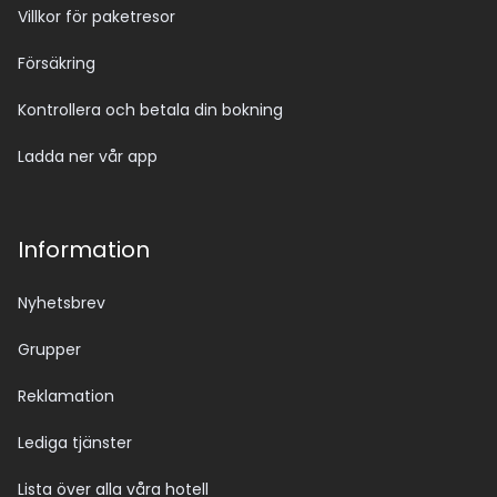
Villkor för paketresor
Försäkring
Kontrollera och betala din bokning
Ladda ner vår app
Information
Nyhetsbrev
Grupper
Reklamation
Lediga tjänster
Lista över alla våra hotell