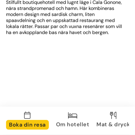
Stilfullt boutiquehotell med lugnt läge i Cala Gonone, 
nära strandpromenad och hamn. Här kombineras 
modern design med sardisk charm, liten 
spaavdelning och en uppskattad restaurang med 
lokala rätter. Passar par och vuxna resenärer som vill 
ha en avkopplande bas nära havet och bergen.
Om hotellet
Mat & dryck
Boka din resa