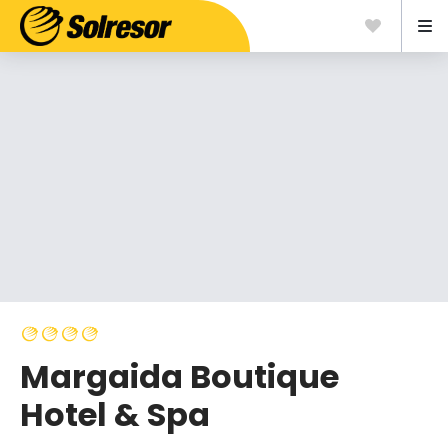
Margaida Boutique
Hotel & Spa