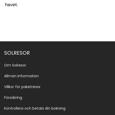
havet.
SOLRESOR
Om Solresor
Allmän information
Villkor för paketresor
Försäkring
Kontrollera och betala din bokning