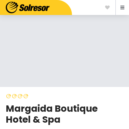
Margaida Boutique
Hotel & Spa