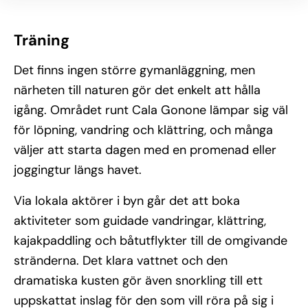
Träning
Det finns ingen större gymanläggning, men
närheten till naturen gör det enkelt att hålla
igång. Området runt Cala Gonone lämpar sig väl
för löpning, vandring och klättring, och många
väljer att starta dagen med en promenad eller
joggingtur längs havet.
Via lokala aktörer i byn går det att boka
aktiviteter som guidade vandringar, klättring,
kajakpaddling och båtutflykter till de omgivande
stränderna. Det klara vattnet och den
dramatiska kusten gör även snorkling till ett
uppskattat inslag för den som vill röra på sig i