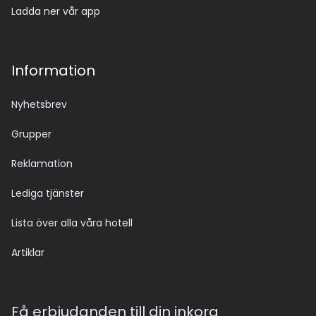
Ladda ner vår app
Information
Nyhetsbrev
Grupper
Reklamation
Lediga tjänster
Lista över alla våra hotell
Artiklar
Få erbjudanden till din inkorg