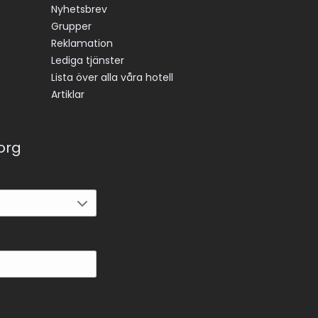
Nyhetsbrev
Grupper
Reklamation
Lediga tjänster
Lista över alla våra hotell
Artiklar
korg