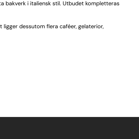
a bakverk i italiensk stil. Utbudet kompletteras
t ligger dessutom flera caféer, gelaterior,