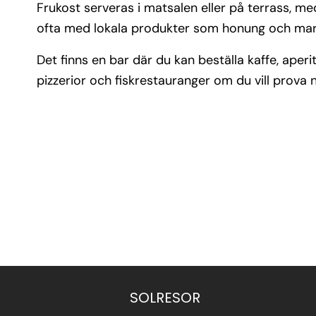
Frukost serveras i matsalen eller på terrass, me
ofta med lokala produkter som honung och ma
Det finns en bar där du kan beställa kaffe, aperit
pizzerior och fiskrestauranger om du vill prova n
SOLRESOR