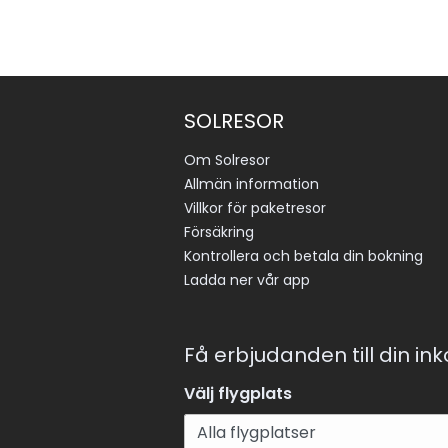
SOLRESOR
Om Solresor
Allmän information
Villkor för paketresor
Försäkring
Kontrollera och betala din bokning
Ladda ner vår app
Få erbjudanden till din in
Välj flygplats