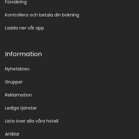
Försäkring
Kontrollera och betala din bokning
Ladda ner vår app
Information
Nyhetsbrev
Grupper
Reklamation
Lediga tjänster
Lista över alla våra hotell
Artiklar