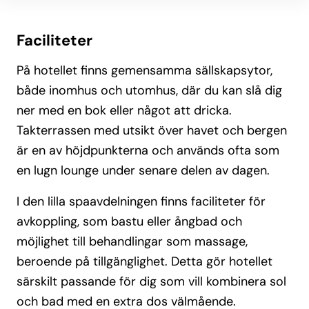
Faciliteter
På hotellet finns gemensamma sällskapsytor,
både inomhus och utomhus, där du kan slå dig
ner med en bok eller något att dricka.
Takterrassen med utsikt över havet och bergen
är en av höjdpunkterna och används ofta som
en lugn lounge under senare delen av dagen.
I den lilla spaavdelningen finns faciliteter för
avkoppling, som bastu eller ångbad och
möjlighet till behandlingar som massage,
beroende på tillgänglighet. Detta gör hotellet
särskilt passande för dig som vill kombinera sol
och bad med en extra dos välmående.