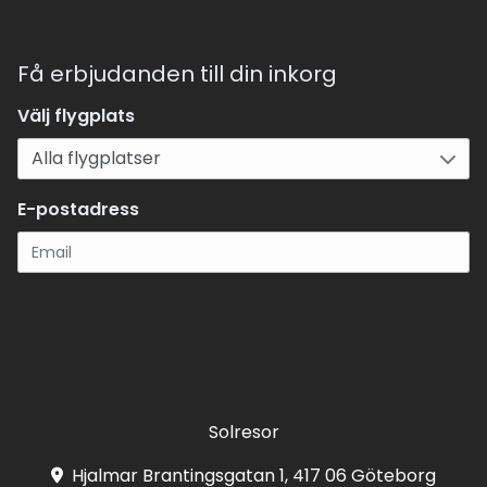
Få erbjudanden till din inkorg
Välj flygplats
E-postadress
Registrera
Solresor
Hjalmar Brantingsgatan 1, 417 06 Göteborg