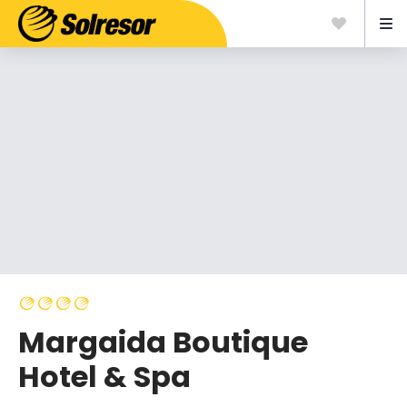
Margaida Boutique
Hotel & Spa