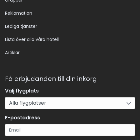
Grupper
Reklamation
Lediga tjänster
Lista över alla våra hotell
Artiklar
Få erbjudanden till din inkorg
Välj flygplats
E-postadress