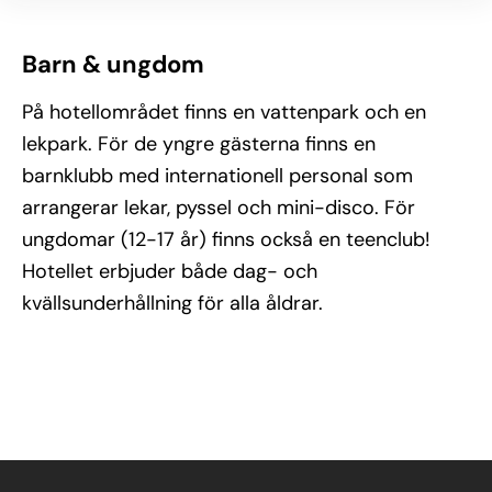
Barn & ungdom
På hotellområdet finns en vattenpark och en
lekpark. För de yngre gästerna finns en
barnklubb med internationell personal som
arrangerar lekar, pyssel och mini-disco. För
ungdomar (12-17 år) finns också en teenclub!
Hotellet erbjuder både dag- och
kvällsunderhållning för alla åldrar.