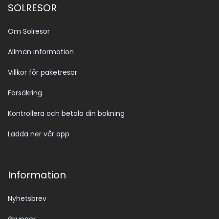
SOLRESOR
Om Solresor
Allmän information
Villkor för paketresor
Försäkring
Kontrollera och betala din bokning
Ladda ner vår app
Information
Nyhetsbrev