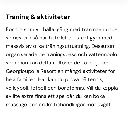
Träning & aktiviteter
För dig som vill hålla igång med träningen under
semestern så har hotellet ett stort gym med
massvis av olika träningsutrustning. Dessutom
organiserade de träningspass och vattennpolo
som man kan delta i. Utöver detta erbjuder
Georgioupolis Resort en mängd aktiviteter för
hela familjen. Här kan du prova på tennis,
volleyboll, fotboll och bordtennis. Vill du koppla
av lite extra finns ett spa där du kan boka
massage och andra behandlingar mot avgift.