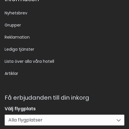
Nyhetsbrev
Grupper
Reklamation
Lediga tjänster
Lista över alla våra hotell
Artiklar
Få erbjudanden till din inkorg
Välj flygplats