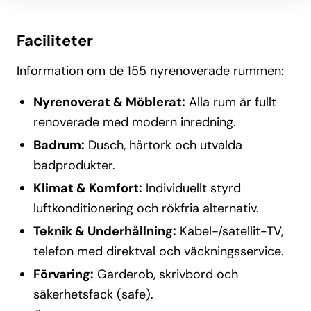
Faciliteter
Information om de 155 nyrenoverade rummen:
Nyrenoverat & Möblerat:
Alla rum är fullt
renoverade med modern inredning.
Badrum:
Dusch, hårtork och utvalda
badprodukter.
Klimat & Komfort:
Individuellt styrd
luftkonditionering och rökfria alternativ.
Teknik & Underhållning:
Kabel-/satellit-TV,
telefon med direktval och väckningsservice.
Förvaring:
Garderob, skrivbord och
säkerhetsfack (safe).