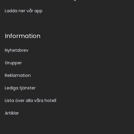
Ladda ner vår app
Information
Nyhetsbrev
Grupper
Reklamation
Lediga tjänster
Lista över alla våra hotell
Artiklar