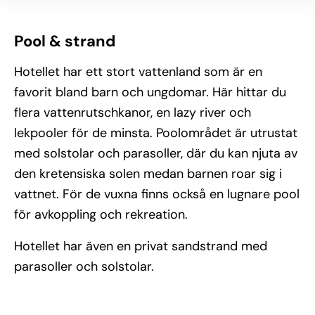
Pool & strand
Hotellet har ett stort vattenland som är en
favorit bland barn och ungdomar. Här hittar du
flera vattenrutschkanor, en lazy river och
lekpooler för de minsta. Poolområdet är utrustat
med solstolar och parasoller, där du kan njuta av
den kretensiska solen medan barnen roar sig i
vattnet. För de vuxna finns också en lugnare pool
för avkoppling och rekreation.
Hotellet har även en privat sandstrand med
parasoller och solstolar.