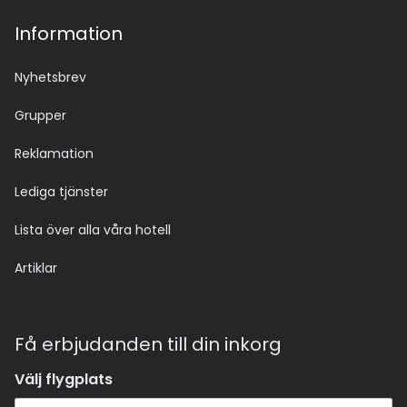
Information
Nyhetsbrev
Grupper
Reklamation
Lediga tjänster
Lista över alla våra hotell
Artiklar
Få erbjudanden till din inkorg
Välj flygplats