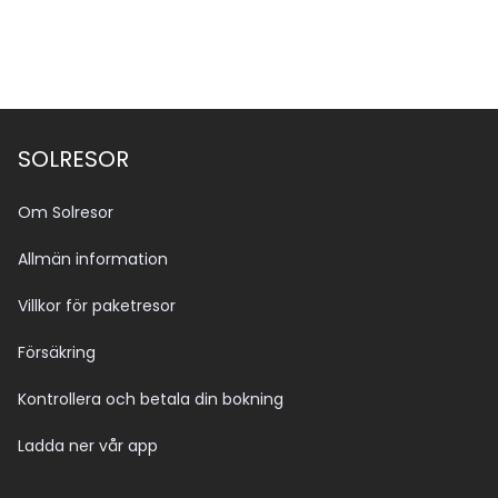
SOLRESOR
Om Solresor
Allmän information
Villkor för paketresor
Försäkring
Kontrollera och betala din bokning
Ladda ner vår app