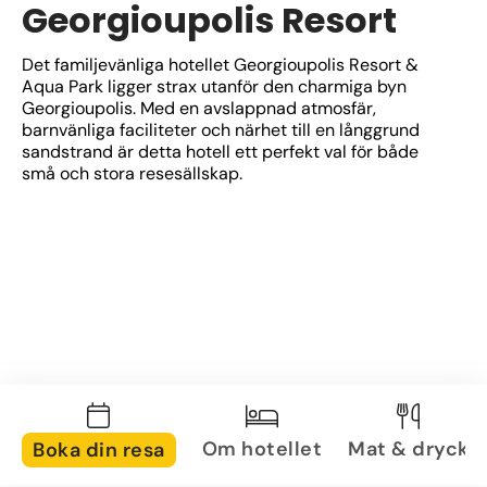
Georgioupolis Resort
Det familjevänliga hotellet Georgioupolis Resort & 
Aqua Park ligger strax utanför den charmiga byn 
Georgioupolis. Med en avslappnad atmosfär, 
barnvänliga faciliteter och närhet till en långgrund 
sandstrand är detta hotell ett perfekt val för både 
små och stora resesällskap.
Om hotellet
Mat & dryck
Boka din resa