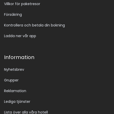
Villkor för paketresor
Försäkring
Kontrollera och betala din bokning
Ladda ner vår app
Information
Nyhetsbrev
Grupper
Reklamation
Lediga tjänster
Lista över alla våra hotell