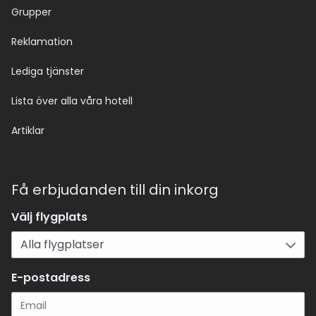
Grupper
Reklamation
Lediga tjänster
Lista över alla våra hotell
Artiklar
Få erbjudanden till din inkorg
Välj flygplats
E-postadress