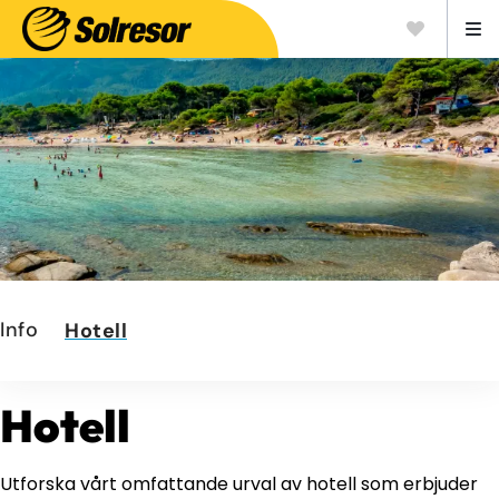
Info
Hotell
Hotell
Utforska vårt omfattande urval av hotell som erbjuder