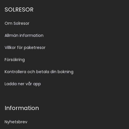
SOLRESOR
Om Solresor
Allmän information
Villkor för paketresor
Försäkring
Kontrollera och betala din bokning
Ladda ner vår app
Information
Nyhetsbrev