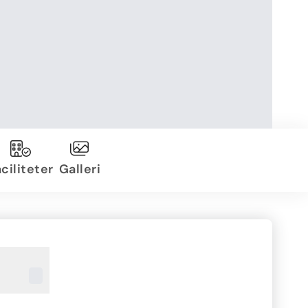
ciliteter
Galleri