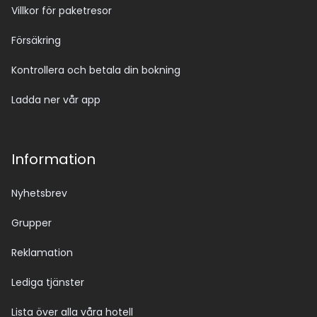
Villkor för paketresor
Försäkring
Kontrollera och betala din bokning
Ladda ner vår app
Information
Nyhetsbrev
Grupper
Reklamation
Lediga tjänster
Lista över alla våra hotell