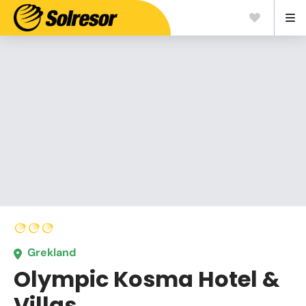
Grekland
Olympic Kosma Hotel &
Villas