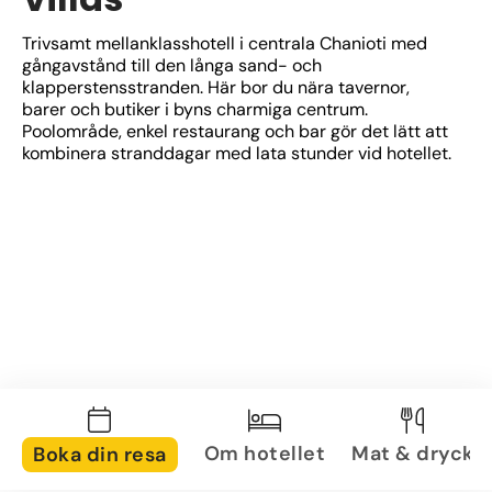
Trivsamt mellanklasshotell i centrala Chanioti med 
gångavstånd till den långa sand- och 
klapperstensstranden. Här bor du nära tavernor, 
barer och butiker i byns charmiga centrum. 
Poolområde, enkel restaurang och bar gör det lätt att 
kombinera stranddagar med lata stunder vid hotellet.
Om hotellet
Mat & dryck
Boka din resa