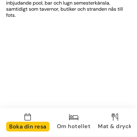
inbjudande pool, bar och lugn semesterkänsla, 
samtidigt som tavernor, butiker och stranden nås till 
fots.
Om hotellet
Mat & dryck
Boka din resa