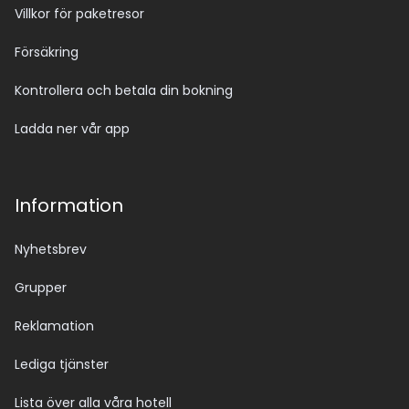
Villkor för paketresor
Försäkring
Kontrollera och betala din bokning
Ladda ner vår app
Information
Nyhetsbrev
Grupper
Reklamation
Lediga tjänster
Lista över alla våra hotell