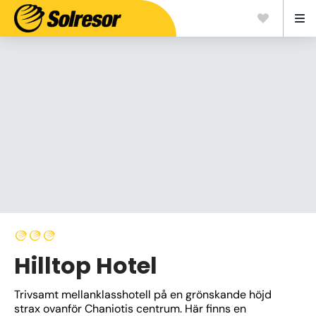
Hilltop Hotel
Trivsamt mellanklasshotell på en grönskande höjd 
strax ovanför Chaniotis centrum. Här finns en 