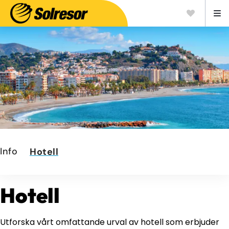
Info
Hotell
Hotell
Utforska vårt omfattande urval av hotell som erbjuder