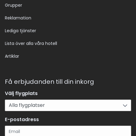
Grupper
Reklamation
Lediga tjänster
Lista över alla våra hotell
Artiklar
Få erbjudanden till din inkorg
Välj flygplats
E-postadress