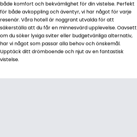
både komfort och bekvämlighet för din vistelse. Perfekt
för både avkoppling och äventyr, vi har något för varje
resenär. Våra hotell är noggrant utvalda för att
säkerställa att du får en minnesvärd upplevelse. Oavsett
om du söker lyxiga sviter eller budgetvänliga alternativ,
har vi något som passar alla behov och önskemål.
Upptäck ditt drömboende och njut av en fantastisk
vistelse.