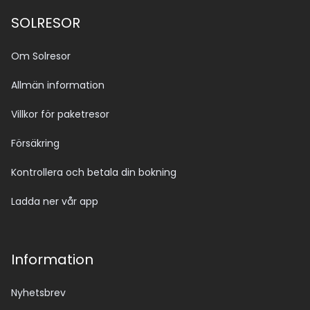
SOLRESOR
Om Solresor
Allmän information
Villkor för paketresor
Försäkring
Kontrollera och betala din bokning
Ladda ner vår app
Information
Nyhetsbrev