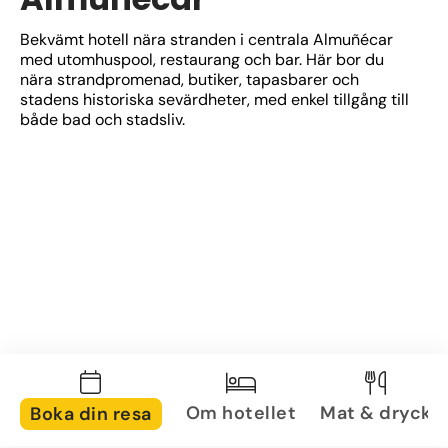
Bekvämt hotell nära stranden i centrala Almuñécar 
med utomhuspool, restaurang och bar. Här bor du 
nära strandpromenad, butiker, tapasbarer och 
stadens historiska sevärdheter, med enkel tillgång till 
både bad och stadsliv.
Om hotellet
Mat & dryck
Boka din resa