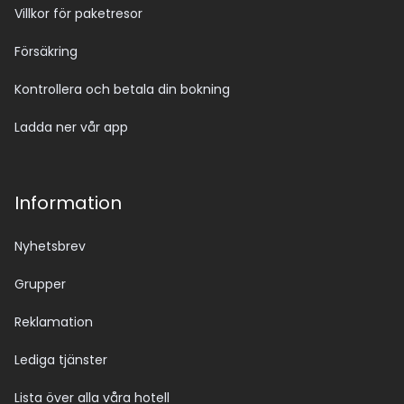
Villkor för paketresor
Försäkring
Kontrollera och betala din bokning
Ladda ner vår app
Information
Nyhetsbrev
Grupper
Reklamation
Lediga tjänster
Lista över alla våra hotell