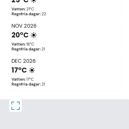
Vatten
:
21°C
Regnfria dagar
:
22
NOV
2026
20°C
Vatten
:
18°C
Regnfria dagar
:
21
DEC
2026
17°C
Vatten
:
17°C
Regnfria dagar
:
21