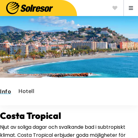
Hotell
Info
Costa Tropical
Njut av soliga dagar och svalkande bad i subtropiskt
klimat. Costa Tropical erbjuder goda möjligheter för