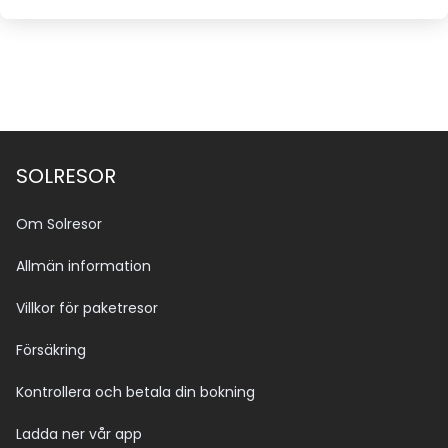
SOLRESOR
Om Solresor
Allmän information
Villkor för paketresor
Försäkring
Kontrollera och betala din bokning
Ladda ner vår app