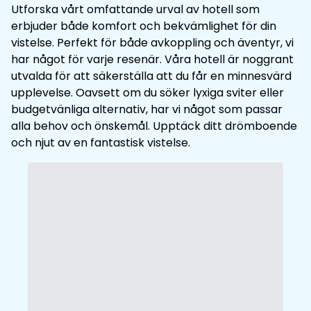
Utforska vårt omfattande urval av hotell som
erbjuder både komfort och bekvämlighet för din
vistelse. Perfekt för både avkoppling och äventyr, vi
har något för varje resenär. Våra hotell är noggrant
utvalda för att säkerställa att du får en minnesvärd
upplevelse. Oavsett om du söker lyxiga sviter eller
budgetvänliga alternativ, har vi något som passar
alla behov och önskemål. Upptäck ditt drömboende
och njut av en fantastisk vistelse.