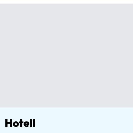
Hotell