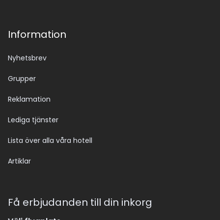
Information
Nyhetsbrev
Grupper
Reklamation
Lediga tjänster
Lista över alla våra hotell
Artiklar
Få erbjudanden till din inkorg