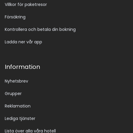
Villkor för paketresor
Försäkring
Kontrollera och betala din bokning
Ladda ner vår app
Information
Nyhetsbrev
Grupper
Reklamation
Lediga tjänster
Lista över alla våra hotell