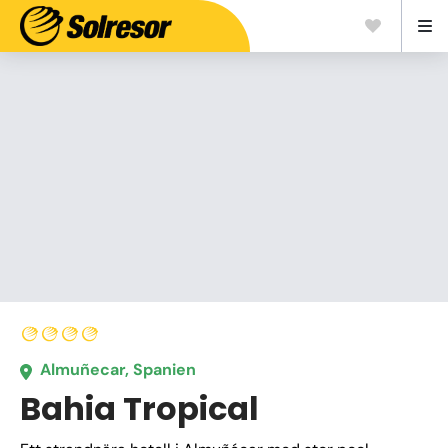
Almuñecar, Spanien
Bahia Tropical