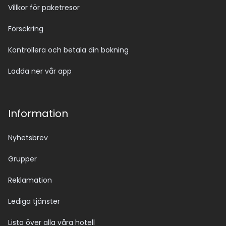
Villkor för paketresor
Försäkring
Kontrollera och betala din bokning
Ladda ner vår app
Information
Nyhetsbrev
Grupper
Reklamation
Lediga tjänster
Lista över alla våra hotell