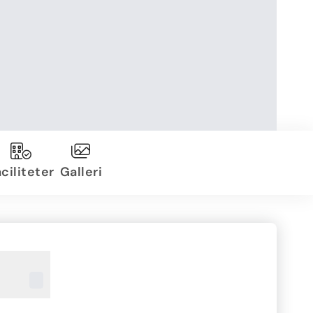
ciliteter
Galleri