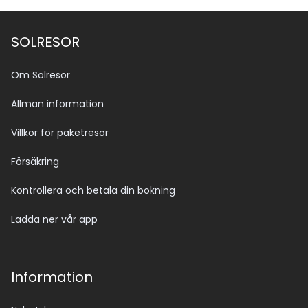
SOLRESOR
Om Solresor
Allmän information
Villkor för paketresor
Försäkring
Kontrollera och betala din bokning
Ladda ner vår app
Information