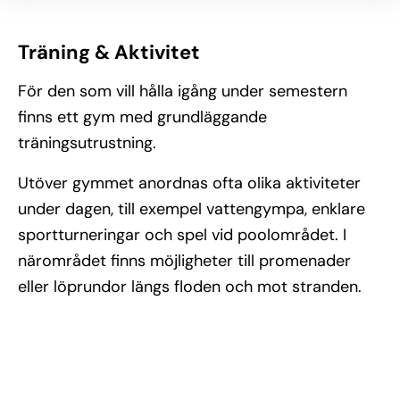
Träning & Aktivitet
För den som vill hålla igång under semestern
finns ett gym med grundläggande
träningsutrustning.
Utöver gymmet anordnas ofta olika aktiviteter
under dagen, till exempel vattengympa, enklare
sportturneringar och spel vid poolområdet. I
närområdet finns möjligheter till promenader
eller löprundor längs floden och mot stranden.