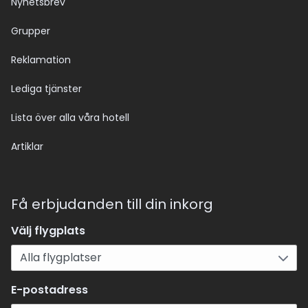
Nyhetsbrev
Grupper
Reklamation
Lediga tjänster
Lista över alla våra hotell
Artiklar
Få erbjudanden till din inkorg
Välj flygplats
E-postadress