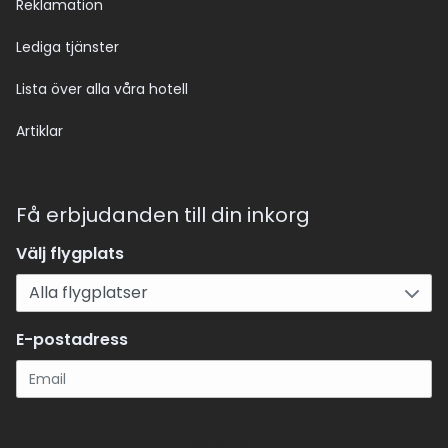
Reklamation
Lediga tjänster
Lista över alla våra hotell
Artiklar
Få erbjudanden till din inkorg
Välj flygplats
E-postadress
Registrera