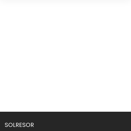
SOLRESOR