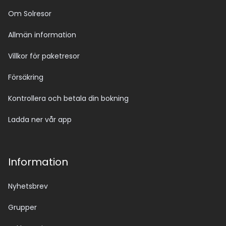
Om Solresor
Allmän information
Villkor för paketresor
Försäkring
Kontrollera och betala din bokning
Ladda ner vår app
Information
Nyhetsbrev
Grupper