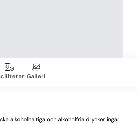
ciliteter
Galleri
ska alkoholhaltiga och alkoholfria drycker ingår