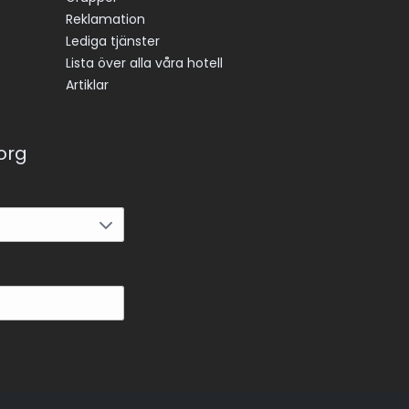
Reklamation
Lediga tjänster
Lista över alla våra hotell
Artiklar
korg