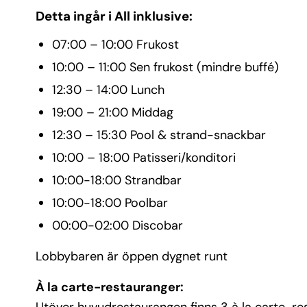
Detta ingår i All inklusive:
07:00 – 10:00 Frukost
10:00 – 11:00 Sen frukost (mindre buffé)
12:30 – 14:00 Lunch
19:00 – 21:00 Middag
12:30 – 15:30 Pool & strand-snackbar
10:00 – 18:00 Patisseri/konditori
10:00-18:00 Strandbar
10:00-18:00 Poolbar
00:00-02:00 Discobar
Lobbybaren är öppen dygnet runt
À la carte-restauranger: