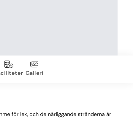
ciliteter
Galleri
ymme för lek, och de närliggande stränderna är