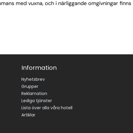
mmans med vuxna, och i närliggande omgivningar finns 
Information
Nyhetsbrev
Grupper
Reklamation
Lediga tjänster
Lista över alla våra hotell
Artiklar