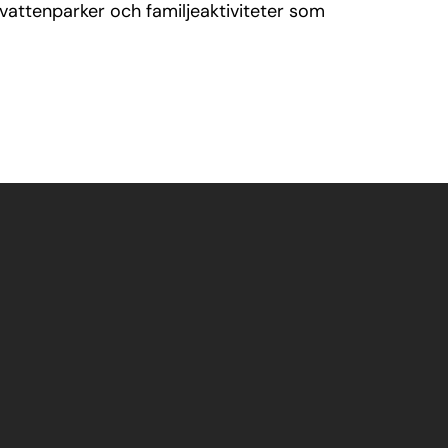
vattenparker och familjeaktiviteter som