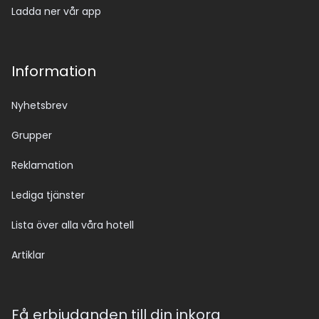
Ladda ner vår app
Information
Nyhetsbrev
Grupper
Reklamation
Lediga tjänster
Lista över alla våra hotell
Artiklar
Få erbjudanden till din inkorg