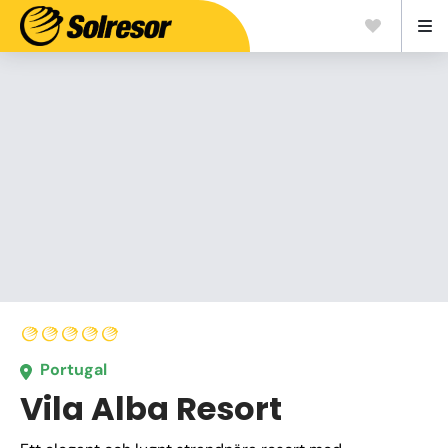
Portugal
Vila Alba Resort